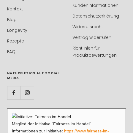
Kundeninformationen
Kontakt
Datenschutzerklärung
Blog
Widerrufsrecht
Longevity
Vertrag widerrufen
Rezepte
Richtlinien für
FAQ
Produktbewertungen
NATURELETICS AUF SOCIAL
MEDIA
Mitglied der Initiative "Fairness im Handel".
Informationen zur Initiative:
https://www.fairness-im-