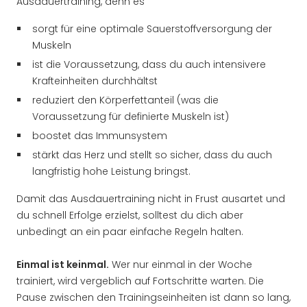
Ausdauertraining, denn es
sorgt für eine optimale Sauerstoffversorgung der
Muskeln
ist die Voraussetzung, dass du auch intensivere
Krafteinheiten durchhältst
reduziert den Körperfettanteil (was die
Voraussetzung für definierte Muskeln ist)
boostet das Immunsystem
stärkt das Herz und stellt so sicher, dass du auch
langfristig hohe Leistung bringst.
Damit das Ausdauertraining nicht in Frust ausartet und
du schnell Erfolge erzielst, solltest du dich aber
unbedingt an ein paar einfache Regeln halten.
Einmal ist keinmal.
Wer nur einmal in der Woche
trainiert, wird vergeblich auf Fortschritte warten. Die
Pause zwischen den Trainingseinheiten ist dann so lang,