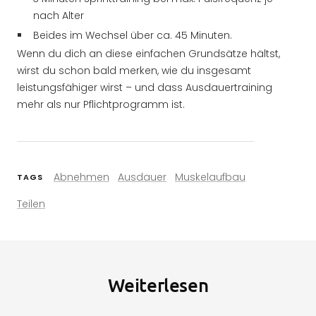
nach Alter
Beides im Wechsel über ca. 45 Minuten.
Wenn du dich an diese einfachen Grundsätze hältst,
wirst du schon bald merken, wie du insgesamt
leistungsfähiger wirst – und dass Ausdauertraining
mehr als nur Pflichtprogramm ist.
Abnehmen
Ausdauer
Muskelaufbau
TAGS
Teilen
Weiterlesen