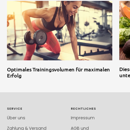
Dies
Optimales Trainingsvolumen für maximalen
unte
Erfolg
SERVICE
RECHTLICHES
Über uns
Impressum
Zahlung & Versand
AGB und