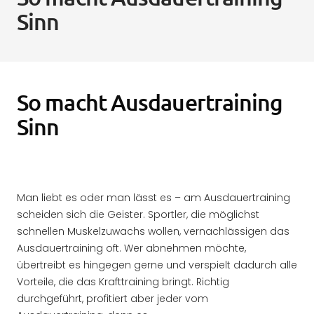
Sinn
So macht Ausdauertraining
Sinn
Man liebt es oder man lässt es – am Ausdauertraining
scheiden sich die Geister. Sportler, die möglichst
schnellen Muskelzuwachs wollen, vernachlässigen das
Ausdauertraining oft. Wer abnehmen möchte,
übertreibt es hingegen gerne und verspielt dadurch alle
Vorteile, die das Krafttraining bringt. Richtig
durchgeführt, profitiert aber jeder vom