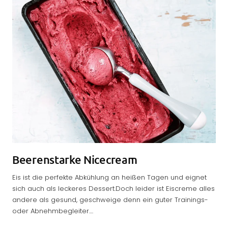
Beerenstarke Nicecream
Eis ist die perfekte Abkühlung an heißen Tagen und eignet
sich auch als leckeres Dessert.Doch leider ist Eiscreme alles
andere als gesund, geschweige denn ein guter Trainings-
oder Abnehmbegleiter....