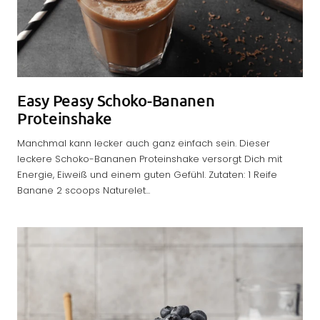
Easy Peasy Schoko-Bananen
Proteinshake
Manchmal kann lecker auch ganz einfach sein. Dieser
leckere Schoko-Bananen Proteinshake versorgt Dich mit
Energie, Eiweiß und einem guten Gefühl. Zutaten: 1 Reife
Banane 2 scoops Naturelet...