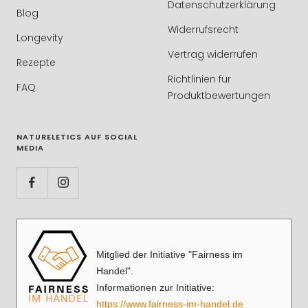
Datenschutzerklärung
Blog
Widerrufsrecht
Longevity
Vertrag widerrufen
Rezepte
Richtlinien für
FAQ
Produktbewertungen
NATURELETICS AUF SOCIAL
MEDIA
Mitglied der Initiative "Fairness im
Handel".
Informationen zur Initiative:
https://www.fairness-im-handel.de