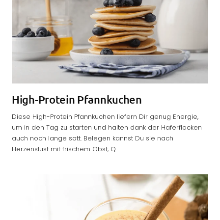
High-Protein Pfannkuchen
Diese High-Protein Pfannkuchen liefern Dir genug Energie,
um in den Tag zu starten und halten dank der Haferflocken
auch noch lange satt. Belegen kannst Du sie nach
Herzenslust mit frischem Obst, Q...