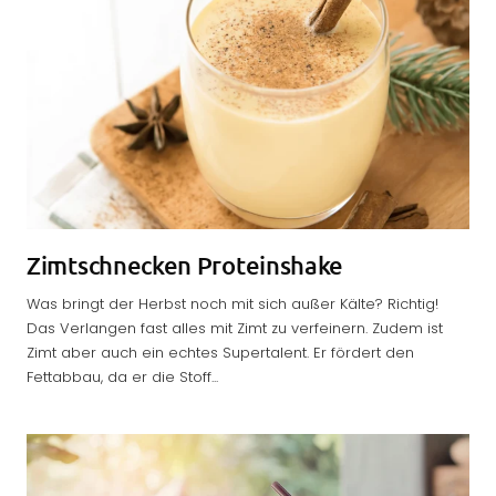
Zimtschnecken Proteinshake
Was bringt der Herbst noch mit sich außer Kälte? Richtig!
Das Verlangen fast alles mit Zimt zu verfeinern. Zudem ist
Zimt aber auch ein echtes Supertalent. Er fördert den
Fettabbau, da er die Stoff...