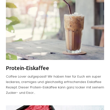
Protein-Eiskaffee
Coffee Lover aufgepasst! Wir haben hier für Euch ein super
leckeres, cremiges und gleichzeitig erfrischendes Eiskaffee
Rezept. Dieser Protein-Eiskaffee kann ganz locker mit seinem
Zucker- und Eiscr...