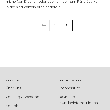
mit heißen Kirschen oder auch einfach zum Frühstück. Nur
leider sind Waffeln alles andere a...
1
2
SERVICE
RECHTLICHES
Über uns
Impressum
Zahlung & Versand
AGB und
Kundeninformationen
Kontakt