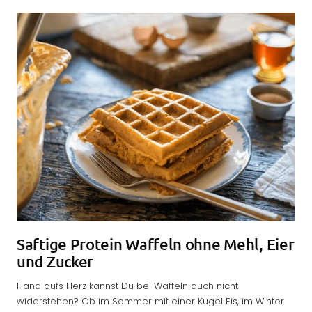
Saftige Protein Waffeln ohne Mehl, Eier
und Zucker
Hand aufs Herz kannst Du bei Waffeln auch nicht
widerstehen? Ob im Sommer mit einer Kugel Eis, im Winter